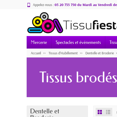
Appelez-nous :
03 20 735 750 du Mardi au Vendredi de
Mercerie
Spectacles et événements
Tiss
Accueil
Tissus d'Habillement
Dentelle et Broderie
Tissus brodé
Dentelle et