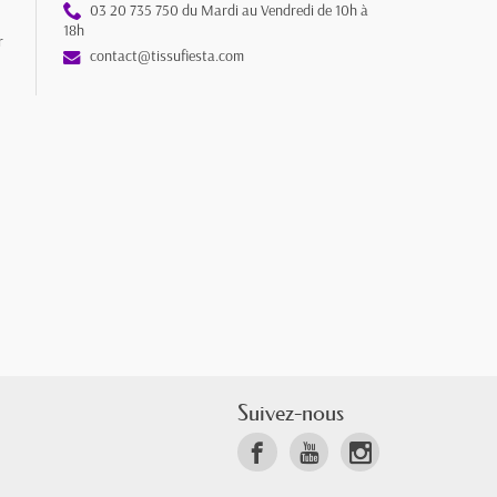
03 20 735 750 du Mardi au Vendredi de 10h à
18h
r
contact@tissufiesta.com
Suivez-nous