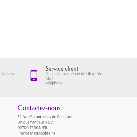
Service client
Du lundi au vendredi de 11h à 18h
 14 jours
Mail
Téléphone
Contactez-nous
52 Av d'Estournelles de Constant
Uniquement sur RDV
02700 TERGNIER
France Métropolitaine