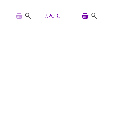
7,20 €