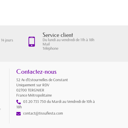
Service client
Du lundi au vendredi de 11h à 18h
 14 jours
Mail
Téléphone
Contactez-nous
52 Av d'Estournelles de Constant
Uniquement sur RDV
02700 TERGNIER
France Métropolitaine
03 20 735 750 du Mardi au Vendredi de 10h à
18h
r
contact@tissufiesta.com